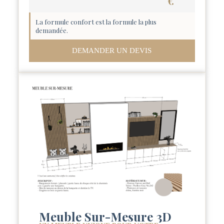
€
La formule confort est la formule la plus
demandée.
DEMANDER UN DEVIS
Meuble Sur-Mesure 3D