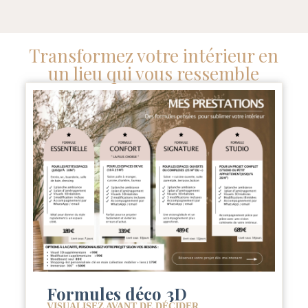
Transformez votre intérieur en
un lieu qui vous ressemble
Formules déco 3D
VISUALISEZ AVANT DE DÉCIDER