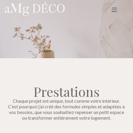
Prestations
Chaque projet est unique, tout comme votre intérieur.
C’est pourquoi j’ai créé des formules simples et adaptées à
vos besoins, que vous souhaitiez repenser un petit espace
ou transformer entièrement votre logement.