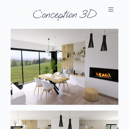
Conception 3D