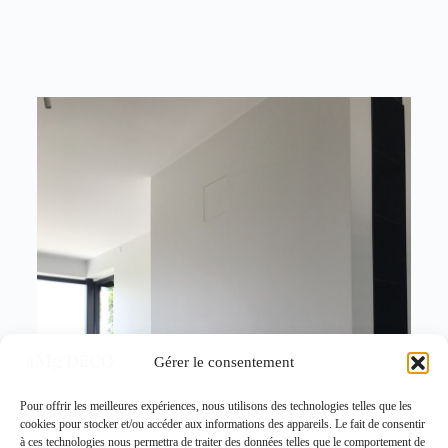
Gérer le consentement
Pour offrir les meilleures expériences, nous utilisons des technologies telles que les
cookies pour stocker et/ou accéder aux informations des appareils. Le fait de consentir
à ces technologies nous permettra de traiter des données telles que le comportement de