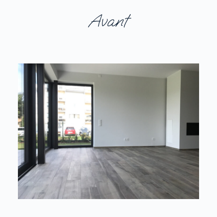
Avant